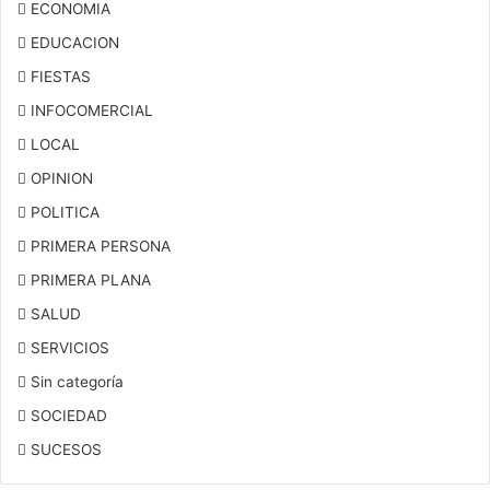
ECONOMIA
EDUCACION
FIESTAS
INFOCOMERCIAL
LOCAL
OPINION
POLITICA
PRIMERA PERSONA
PRIMERA PLANA
SALUD
SERVICIOS
Sin categoría
SOCIEDAD
SUCESOS