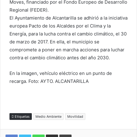
Moves, financiado por el Fondo Europeo de Desarrollo
Regional (FEDER).
El Ayuntamiento de Alcantarilla se adhirió a la iniciativa
europea Pacto de los Alcaldes por el Clima y la
Energía, para la lucha contra el cambio climático, el 30
de marzo de 2017. En ella, el municipio se
compromete a poner en marcha acciones para luchar
contra el cambio climático antes del año 2030.
En la imagen, vehículo eléctrico en un punto de
recarga. Foto: AYTO. ALCANTARILLA
Etiquetas
Medio Ambiente
Movilidad
WhatsApp
Compartir por correo electrónico
Imprimir