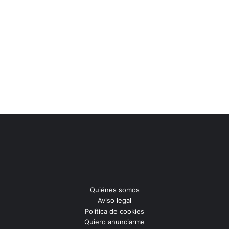
Quiénes somos
Aviso legal
Política de cookies
Quiero anunciarme