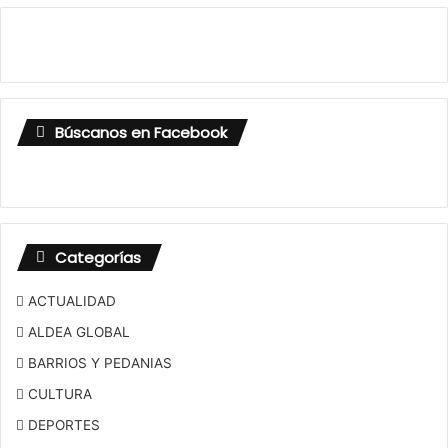
Búscanos en Facebook
Categorías
ACTUALIDAD
ALDEA GLOBAL
BARRIOS Y PEDANIAS
CULTURA
DEPORTES