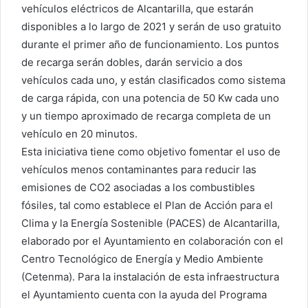
vehículos eléctricos de Alcantarilla, que estarán
disponibles a lo largo de 2021 y serán de uso gratuito
durante el primer año de funcionamiento. Los puntos
de recarga serán dobles, darán servicio a dos
vehículos cada uno, y están clasificados como sistema
de carga rápida, con una potencia de 50 Kw cada uno
y un tiempo aproximado de recarga completa de un
vehículo en 20 minutos.
Esta iniciativa tiene como objetivo fomentar el uso de
vehículos menos contaminantes para reducir las
emisiones de CO2 asociadas a los combustibles
fósiles, tal como establece el Plan de Acción para el
Clima y la Energía Sostenible (PACES) de Alcantarilla,
elaborado por el Ayuntamiento en colaboración con el
Centro Tecnológico de Energía y Medio Ambiente
(Cetenma). Para la instalación de esta infraestructura
el Ayuntamiento cuenta con la ayuda del Programa