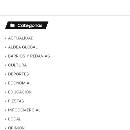
Categorías
ACTUALIDAD
ALDEA GLOBAL
BARRIOS Y PEDANIAS
CULTURA
DEPORTES
ECONOMIA
EDUCACION
FIESTAS
INFOCOMERCIAL
LOCAL
OPINION