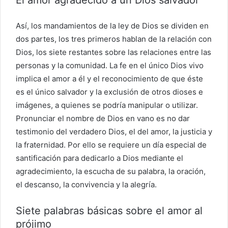
Así, los mandamientos de la ley de Dios se dividen en
dos partes, los tres primeros hablan de la relación con
Dios, los siete restantes sobre las relaciones entre las
personas y la comunidad. La fe en el único Dios vivo
implica el amor a él y el reconocimiento de que éste
es el único salvador y la exclusión de otros dioses e
imágenes, a quienes se podría manipular o utilizar.
Pronunciar el nombre de Dios en vano es no dar
testimonio del verdadero Dios, el del amor, la justicia y
la fraternidad. Por ello se requiere un día especial de
santificación para dedicarlo a Dios mediante el
agradecimiento, la escucha de su palabra, la oración,
el descanso, la convivencia y la alegría.
Siete palabras básicas sobre el amor al
prójimo