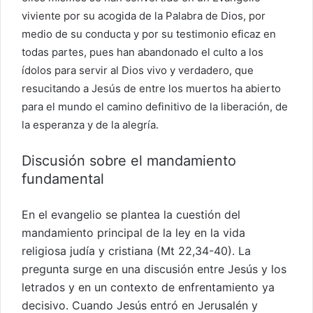
viviente por su acogida de la Palabra de Dios, por
medio de su conducta y por su testimonio eficaz en
todas partes, pues han abandonado el culto a los
ídolos para servir al Dios vivo y verdadero, que
resucitando a Jesús de entre los muertos ha abierto
para el mundo el camino definitivo de la liberación, de
la esperanza y de la alegría.
Discusión sobre el mandamiento
fundamental
En el evangelio se plantea la cuestión del
mandamiento principal de la ley en la vida
religiosa judía y cristiana (Mt 22,34-40). La
pregunta surge en una discusión entre Jesús y los
letrados y en un contexto de enfrentamiento ya
decisivo. Cuando Jesús entró en Jerusalén y