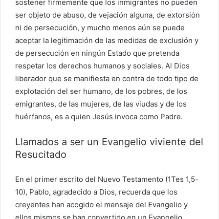
sostener firmemente que los inmigrantes no pueden
ser objeto de abuso, de vejación alguna, de extorsión
ni de persecución, y mucho menos aún se puede
aceptar la legitimación de las medidas de exclusión y
de persecución en ningún Estado que pretenda
respetar los derechos humanos y sociales. Al Dios
liberador que se manifiesta en contra de todo tipo de
explotación del ser humano, de los pobres, de los
emigrantes, de las mujeres, de las viudas y de los
huérfanos, es a quien Jesús invoca como Padre.
Llamados a ser un Evangelio viviente del
Resucitado
En el primer escrito del Nuevo Testamento (1Tes 1,5-
10), Pablo, agradecido a Dios, recuerda que los
creyentes han acogido el mensaje del Evangelio y
ellos mismos se han convertido en un Evangelio