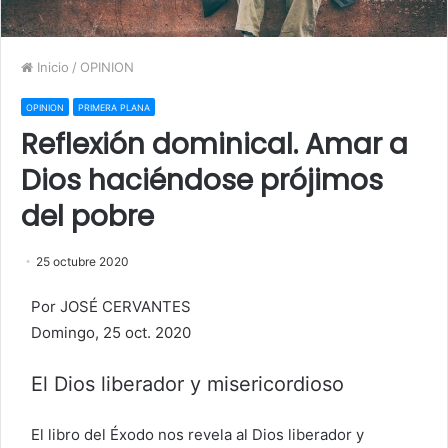
Inicio
/
OPINION
OPINION
PRIMERA PLANA
Reflexión dominical. Amar a
Dios haciéndose prójimos
del pobre
25 octubre 2020
Por JOSÉ CERVANTES
Domingo, 25 oct. 2020
El Dios liberador y misericordioso
El libro del Éxodo nos revela al Dios liberador y