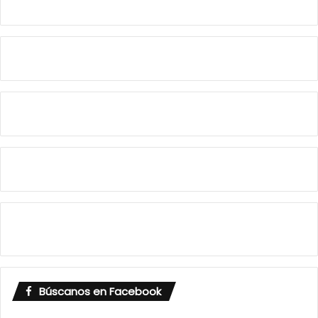
Búscanos en Facebook