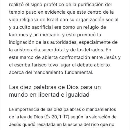
realizó el signo profético de la purificación del
templo puso en evidencia que este centro de la
vida religiosa de Israel con su organización social
y su culto sacrificial era como un refugio de
ladrones y un mercado, y esto provocó la
indignación de las autoridades, especialmente de
la aristocracia sacerdotal y de los letrados. En
este marco de abierta confrontación entre Jesús y
el escriba fariseo tuvo lugar el debate abierto
acerca del mandamiento fundamental.
Las diez palabras de Dios para un
mundo en libertad e igualdad
La importancia de las diez palabras o mandamientos
de la ley de Dios (Éx 20, 1-17) según la valoración de
Jesús quedó resaltada en la escena del rico que no