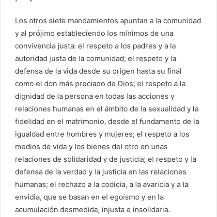
Los otros siete mandamientos apuntan a la comunidad
y al prójimo estableciendo los mínimos de una
convivencia justa: el respeto a los padres y a la
autoridad justa de la comunidad; el respeto y la
defensa de la vida desde su origen hasta su final
como el don más preciado de Dios; el respeto a la
dignidad de la persona en todas las acciones y
relaciones humanas en el ámbito de la sexualidad y la
fidelidad en el matrimonio, desde el fundamento de la
igualdad entre hombres y mujeres; el respeto a los
medios de vida y los bienes del otro en unas
relaciones de solidaridad y de justicia; el respeto y la
defensa de la verdad y la justicia en las relaciones
humanas; el rechazo a la codicia, a la avaricia y a la
envidia, que se basan en el egoísmo y en la
acumulación desmedida, injusta e insolidaria.