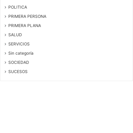
POLITICA
PRIMERA PERSONA
PRIMERA PLANA
SALUD
SERVICIOS
Sin categoría
SOCIEDAD
SUCESOS