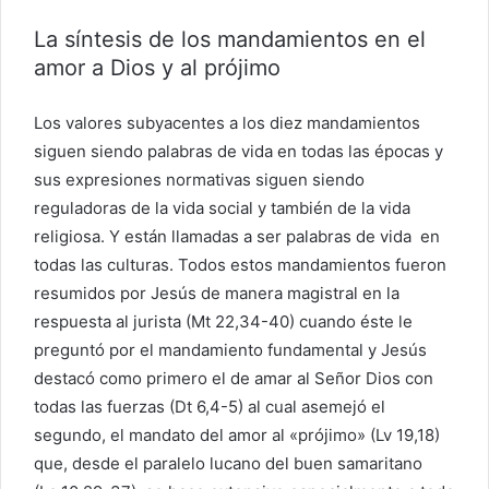
La síntesis de los mandamientos en el
amor a Dios y al prójimo
Los valores subyacentes a los diez mandamientos
siguen siendo palabras de vida en todas las épocas y
sus expresiones normativas siguen siendo
reguladoras de la vida social y también de la vida
religiosa. Y están llamadas a ser palabras de vida en
todas las culturas. Todos estos mandamientos fueron
resumidos por Jesús de manera magistral en la
respuesta al jurista (Mt 22,34-40) cuando éste le
preguntó por el mandamiento fundamental y Jesús
destacó como primero el de amar al Señor Dios con
todas las fuerzas (Dt 6,4-5) al cual asemejó el
segundo, el mandato del amor al «prójimo» (Lv 19,18)
que, desde el paralelo lucano del buen samaritano