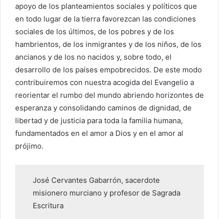
apoyo de los planteamientos sociales y políticos que
en todo lugar de la tierra favorezcan las condiciones
sociales de los últimos, de los pobres y de los
hambrientos, de los inmigrantes y de los niños, de los
ancianos y de los no nacidos y, sobre todo, el
desarrollo de los países empobrecidos. De este modo
contribuiremos con nuestra acogida del Evangelio a
reorientar el rumbo del mundo abriendo horizontes de
esperanza y consolidando caminos de dignidad, de
libertad y de justicia para toda la familia humana,
fundamentados en el amor a Dios y en el amor al
prójimo.
José Cervantes Gabarrón, sacerdote
misionero murciano y profesor de Sagrada
Escritura