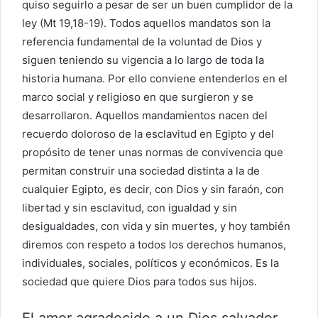
quiso seguirlo a pesar de ser un buen cumplidor de la
ley (Mt 19,18-19). Todos aquellos mandatos son la
referencia fundamental de la voluntad de Dios y
siguen teniendo su vigencia a lo largo de toda la
historia humana. Por ello conviene entenderlos en el
marco social y religioso en que surgieron y se
desarrollaron. Aquellos mandamientos nacen del
recuerdo doloroso de la esclavitud en Egipto y del
propósito de tener unas normas de convivencia que
permitan construir una sociedad distinta a la de
cualquier Egipto, es decir, con Dios y sin faraón, con
libertad y sin esclavitud, con igualdad y sin
desigualdades, con vida y sin muertes, y hoy también
diremos con respeto a todos los derechos humanos,
individuales, sociales, políticos y económicos. Es la
sociedad que quiere Dios para todos sus hijos.
El amor agradecido a un Dios salvador