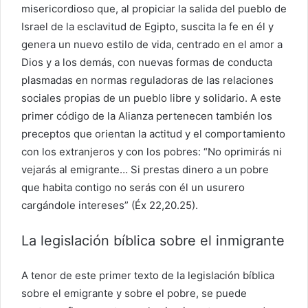
misericordioso que, al propiciar la salida del pueblo de
Israel de la esclavitud de Egipto, suscita la fe en él y
genera un nuevo estilo de vida, centrado en el amor a
Dios y a los demás, con nuevas formas de conducta
plasmadas en normas reguladoras de las relaciones
sociales propias de un pueblo libre y solidario. A este
primer código de la Alianza pertenecen también los
preceptos que orientan la actitud y el comportamiento
con los extranjeros y con los pobres: “No oprimirás ni
vejarás al emigrante… Si prestas dinero a un pobre
que habita contigo no serás con él un usurero
cargándole intereses” (Éx 22,20.25).
La legislación bíblica sobre el inmigrante
A tenor de este primer texto de la legislación bíblica
sobre el emigrante y sobre el pobre, se puede