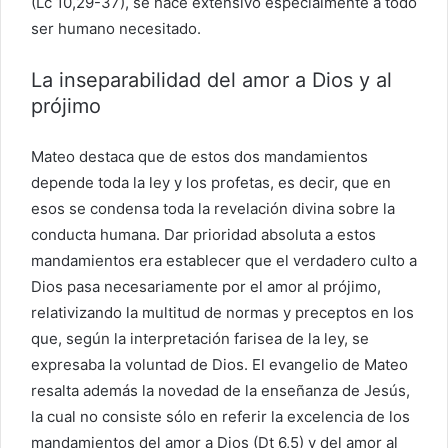
(Lc 10,29-37), se hace extensivo especialmente a todo
ser humano necesitado.
La inseparabilidad del amor a Dios y al
prójimo
Mateo destaca que de estos dos mandamientos
depende toda la ley y los profetas, es decir, que en
esos se condensa toda la revelación divina sobre la
conducta humana. Dar prioridad absoluta a estos
mandamientos era establecer que el verdadero culto a
Dios pasa necesariamente por el amor al prójimo,
relativizando la multitud de normas y preceptos en los
que, según la interpretación farisea de la ley, se
expresaba la voluntad de Dios. El evangelio de Mateo
resalta además la novedad de la enseñanza de Jesús,
la cual no consiste sólo en referir la excelencia de los
mandamientos del amor a Dios (Dt 6,5) y del amor al