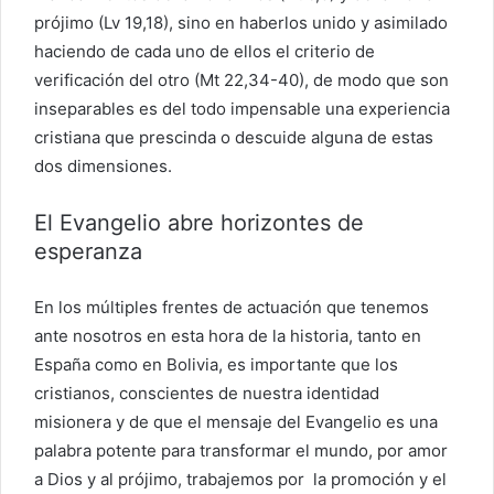
prójimo (Lv 19,18), sino en haberlos unido y asimilado
haciendo de cada uno de ellos el criterio de
verificación del otro (Mt 22,34-40), de modo que son
inseparables es del todo impensable una experiencia
cristiana que prescinda o descuide alguna de estas
dos dimensiones.
El Evangelio abre horizontes de
esperanza
En los múltiples frentes de actuación que tenemos
ante nosotros en esta hora de la historia, tanto en
España como en Bolivia, es importante que los
cristianos, conscientes de nuestra identidad
misionera y de que el mensaje del Evangelio es una
palabra potente para transformar el mundo, por amor
a Dios y al prójimo, trabajemos por la promoción y el