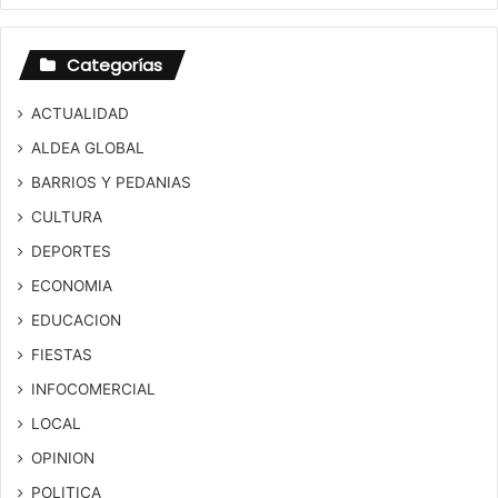
Categorías
ACTUALIDAD
ALDEA GLOBAL
BARRIOS Y PEDANIAS
CULTURA
DEPORTES
ECONOMIA
EDUCACION
FIESTAS
INFOCOMERCIAL
LOCAL
OPINION
POLITICA