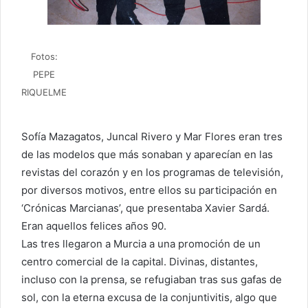
Fotos:
PEPE
RIQUELME
Sofía Mazagatos, Juncal Rivero y Mar Flores eran tres
de las modelos que más sonaban y aparecían en las
revistas del corazón y en los programas de televisión,
por diversos motivos, entre ellos su participación en
‘Crónicas Marcianas’, que presentaba Xavier Sardá.
Eran aquellos felices años 90.
Las tres llegaron a Murcia a una promoción de un
centro comercial de la capital. Divinas, distantes,
incluso con la prensa, se refugiaban tras sus gafas de
sol, con la eterna excusa de la conjuntivitis, algo que