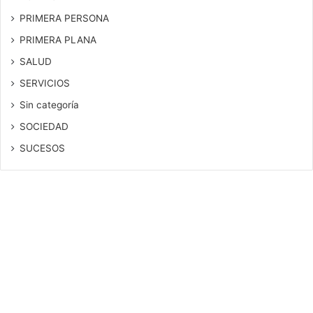
PRIMERA PERSONA
PRIMERA PLANA
SALUD
SERVICIOS
Sin categoría
SOCIEDAD
SUCESOS