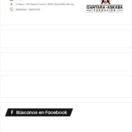
Búscanos en Facebook