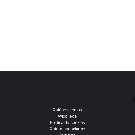
Quiénes somos
Aviso legal
Política de cookies
Quiero anunciarme