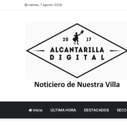
viernes, 7 agosto 2026
Inicio
ÚLTIMA HORA
DESTACADOS
SECC