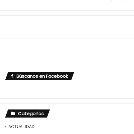
Búscanos en Facebook
Categorías
ACTUALIDAD