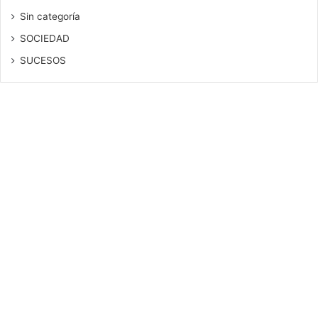
Sin categoría
SOCIEDAD
SUCESOS