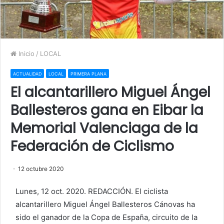
Inicio
/
LOCAL
ACTUALIDAD
LOCAL
PRIMERA PLANA
El alcantarillero Miguel Ángel
Ballesteros gana en Eibar la
Memorial Valenciaga de la
Federación de Ciclismo
12 octubre 2020
Lunes, 12 oct. 2020. REDACCIÓN. El ciclista
alcantarillero Miguel Ángel Ballesteros Cánovas ha
sido el ganador de la Copa de España, circuito de la