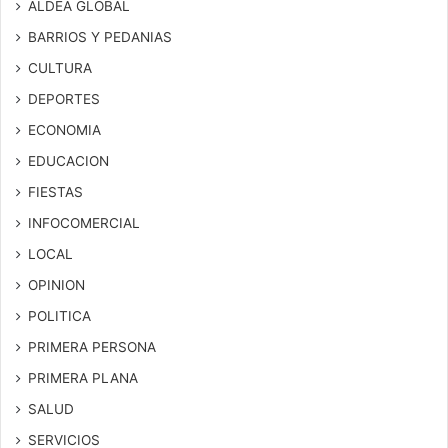
ALDEA GLOBAL
BARRIOS Y PEDANIAS
CULTURA
DEPORTES
ECONOMIA
EDUCACION
FIESTAS
INFOCOMERCIAL
LOCAL
OPINION
POLITICA
PRIMERA PERSONA
PRIMERA PLANA
SALUD
SERVICIOS