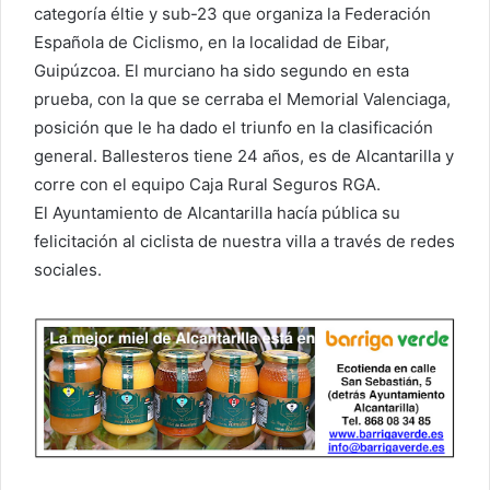
categoría éltie y sub-23 que organiza la Federación
Española de Ciclismo, en la localidad de Eibar,
Guipúzcoa. El murciano ha sido segundo en esta
prueba, con la que se cerraba el Memorial Valenciaga,
posición que le ha dado el triunfo en la clasificación
general. Ballesteros tiene 24 años, es de Alcantarilla y
corre con el equipo Caja Rural Seguros RGA.
El Ayuntamiento de Alcantarilla hacía pública su
felicitación al ciclista de nuestra villa a través de redes
sociales.