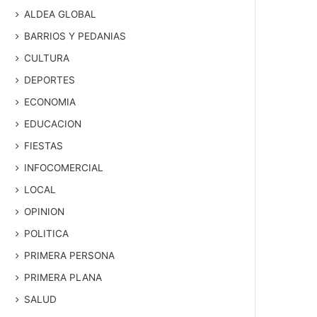
ALDEA GLOBAL
BARRIOS Y PEDANIAS
CULTURA
DEPORTES
ECONOMIA
EDUCACION
FIESTAS
INFOCOMERCIAL
LOCAL
OPINION
POLITICA
PRIMERA PERSONA
PRIMERA PLANA
SALUD