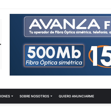
IONES
SOBRE NOSOTROS
QUIERO ANUNCIARME