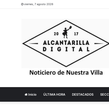
viernes, 7 agosto 2026
Inicio
ÚLTIMA HORA
DESTACADOS
SECC