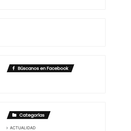
Búscanos en Facebook
Categorías
ACTUALIDAD