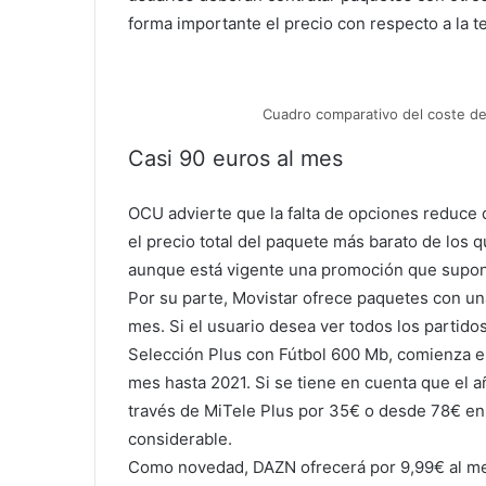
forma importante el precio con respecto a la t
Cuadro comparativo del coste de
Casi 90 euros al mes
OCU advierte que la falta de opciones reduce 
el precio total del paquete más barato de los q
aunque está vigente una promoción que supond
Por su parte, Movistar ofrece paquetes con un
mes. Si el usuario desea ver todos los partido
Selección Plus con Fútbol 600 Mb, comienza e
mes hasta 2021. Si se tiene en cuenta que el a
través de MiTele Plus por 35€ o desde 78€ en 
considerable.
Como novedad, DAZN ofrecerá por 9,99€ al mes 