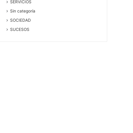
SERVICIOS
Sin categoría
SOCIEDAD
SUCESOS