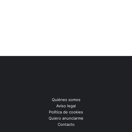
Quiénes somos
Aviso legal
Política de cookies
Quiero anunciarme
Contacto