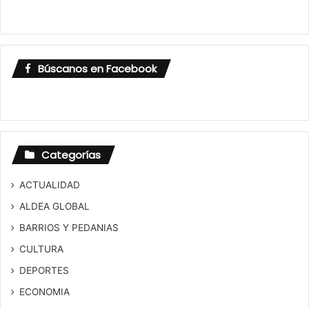
Búscanos en Facebook
Categorías
ACTUALIDAD
ALDEA GLOBAL
BARRIOS Y PEDANIAS
CULTURA
DEPORTES
ECONOMIA