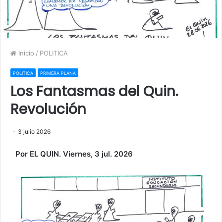
Inicio
/
POLITICA
POLITICA
PRIMERA PLANA
Los Fantasmas del Quin.
Revolución
3 julio 2026
Por EL QUIN. Viernes, 3 jul. 2026