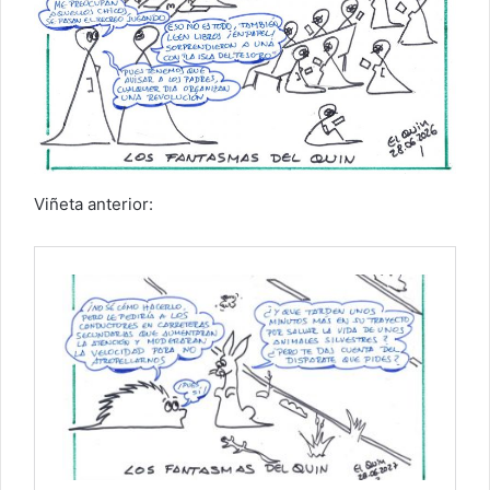
Viñeta anterior: