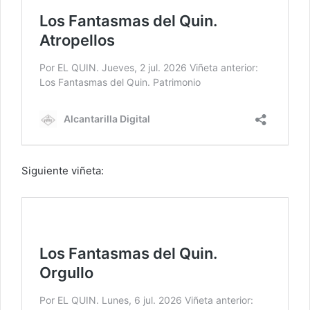
Siguiente viñeta: