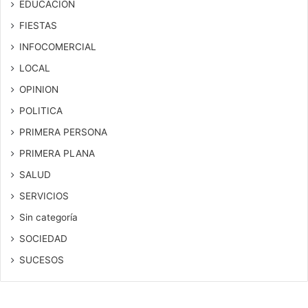
EDUCACION
FIESTAS
INFOCOMERCIAL
LOCAL
OPINION
POLITICA
PRIMERA PERSONA
PRIMERA PLANA
SALUD
SERVICIOS
Sin categoría
SOCIEDAD
SUCESOS