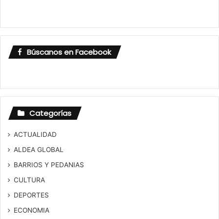
Búscanos en Facebook
Categorías
ACTUALIDAD
ALDEA GLOBAL
BARRIOS Y PEDANIAS
CULTURA
DEPORTES
ECONOMIA