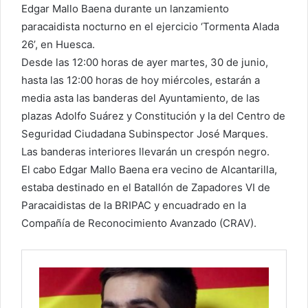
Edgar Mallo Baena durante un lanzamiento
paracaidista nocturno en el ejercicio ‘Tormenta Alada
26’, en Huesca.
Desde las 12:00 horas de ayer martes, 30 de junio,
hasta las 12:00 horas de hoy miércoles, estarán a
media asta las banderas del Ayuntamiento, de las
plazas Adolfo Suárez y Constitución y la del Centro de
Seguridad Ciudadana Subinspector José Marques.
Las banderas interiores llevarán un crespón negro.
El cabo Edgar Mallo Baena era vecino de Alcantarilla,
estaba destinado en el Batallón de Zapadores VI de
Paracaidistas de la BRIPAC y encuadrado en la
Compañía de Reconocimiento Avanzado (CRAV).