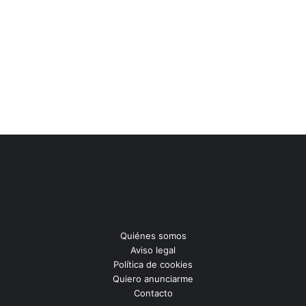
Quiénes somos
Aviso legal
Política de cookies
Quiero anunciarme
Contacto