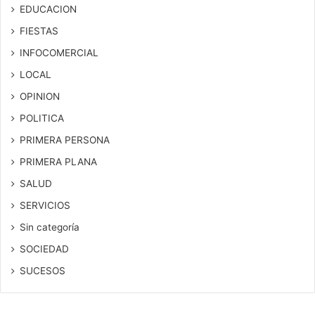
EDUCACION
FIESTAS
INFOCOMERCIAL
LOCAL
OPINION
POLITICA
PRIMERA PERSONA
PRIMERA PLANA
SALUD
SERVICIOS
Sin categoría
SOCIEDAD
SUCESOS