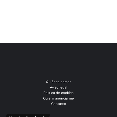
Quiénes somos
Aviso legal
Política de cookies
Quiero anunciarme
Contacto