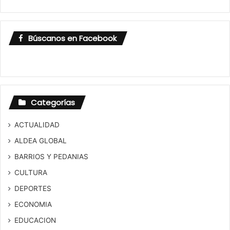
Búscanos en Facebook
Categorías
ACTUALIDAD
ALDEA GLOBAL
BARRIOS Y PEDANIAS
CULTURA
DEPORTES
ECONOMIA
EDUCACION