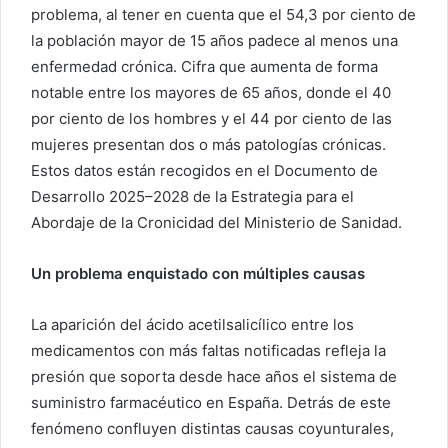
problema, al tener en cuenta que el 54,3 por ciento de
la población mayor de 15 años padece al menos una
enfermedad crónica. Cifra que aumenta de forma
notable entre los mayores de 65 años, donde el 40
por ciento de los hombres y el 44 por ciento de las
mujeres presentan dos o más patologías crónicas.
Estos datos están recogidos en el Documento de
Desarrollo 2025–2028 de la Estrategia para el
Abordaje de la Cronicidad del Ministerio de Sanidad.
Un problema enquistado con múltiples causas
La aparición del ácido acetilsalicílico entre los
medicamentos con más faltas notificadas refleja la
presión que soporta desde hace años el sistema de
suministro farmacéutico en España. Detrás de este
fenómeno confluyen distintas causas coyunturales,