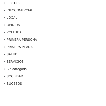
FIESTAS
INFOCOMERCIAL
LOCAL
OPINION
POLITICA
PRIMERA PERSONA
PRIMERA PLANA
SALUD
SERVICIOS
Sin categoría
SOCIEDAD
SUCESOS