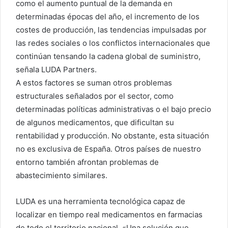
como el aumento puntual de la demanda en
determinadas épocas del año, el incremento de los
costes de producción, las tendencias impulsadas por
las redes sociales o los conflictos internacionales que
continúan tensando la cadena global de suministro,
señala LUDA Partners.
A estos factores se suman otros problemas
estructurales señalados por el sector, como
determinadas políticas administrativas o el bajo precio
de algunos medicamentos, que dificultan su
rentabilidad y producción. No obstante, esta situación
no es exclusiva de España. Otros países de nuestro
entorno también afrontan problemas de
abastecimiento similares.
LUDA es una herramienta tecnológica capaz de
localizar en tiempo real medicamentos en farmacias
de todo el territorio nacional. «Una solución que