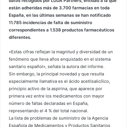
datos recogidos por LUDA Partners, entidad a la que
están adheridas más de 3.700 farmacias en toda
España, en las últimas semanas se han notificado
11.785 incidencias de falta de suministro
correspondientes a 1.538 productos farmacéuticos
diferentes.
«Estas cifras reflejan la magnitud y diversidad de un
fenómeno que lleva años enquistado en el sistema
sanitario español», señala la autora del informe.
Sin embargo, la principal novedad y que resulta
especialmente llamativa es el ácido acetilsalicílico,
principio activo de la aspirina, que aparece por
primera vez entre los medicamentos con mayor
número de faltas declaradas en España,
representando el 4 % del total nacional.
La lista de problemas de suministro de la Agencia
Española de Medicamentos y Productos Sanitarios