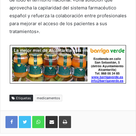
aprovecha la capilaridad del sistema farmacéutico
español y refuerza la colaboración entre profesionales
para mejorar el acceso de los pacientes a sus
tratamientos».
Etiquetas
medicamentos
WhatsApp
Compartir por correo electrónico
Imprimir