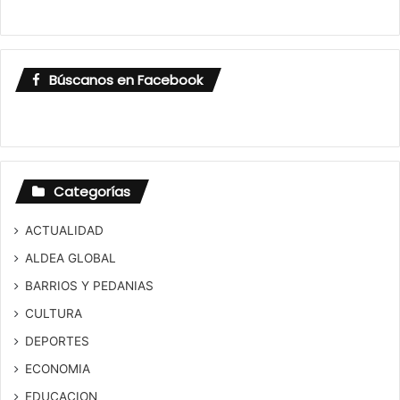
Búscanos en Facebook
Categorías
ACTUALIDAD
ALDEA GLOBAL
BARRIOS Y PEDANIAS
CULTURA
DEPORTES
ECONOMIA
EDUCACION