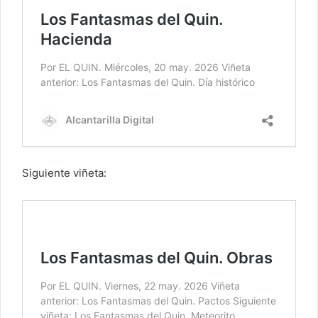
Siguiente viñeta: