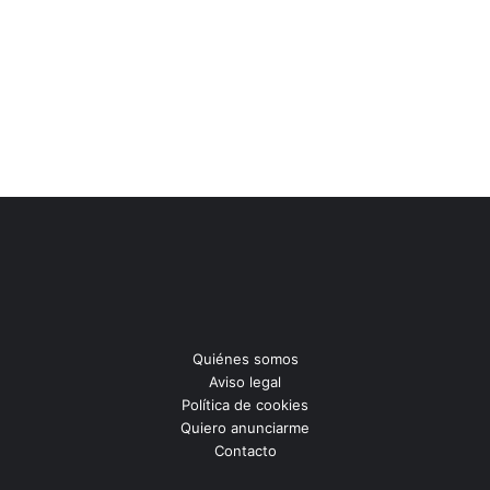
Quiénes somos
Aviso legal
Política de cookies
Quiero anunciarme
Contacto