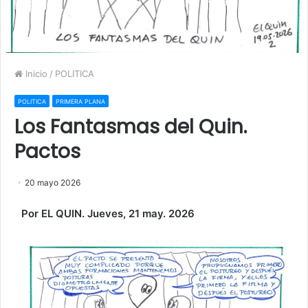
Inicio
/
POLITICA
POLITICA
PRIMERA PLANA
Los Fantasmas del Quin.
Pactos
20 mayo 2026
Por EL QUIN. Jueves, 21 may. 2026