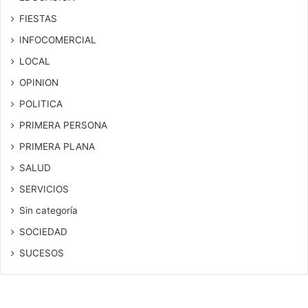
FIESTAS
INFOCOMERCIAL
LOCAL
OPINION
POLITICA
PRIMERA PERSONA
PRIMERA PLANA
SALUD
SERVICIOS
Sin categoría
SOCIEDAD
SUCESOS