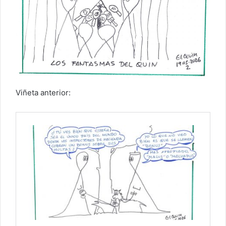
Viñeta anterior: