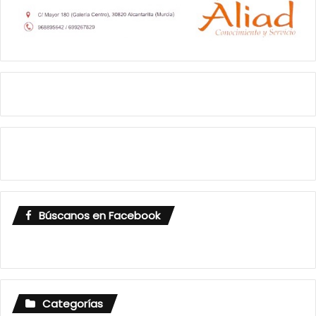
Búscanos en Facebook
Categorías