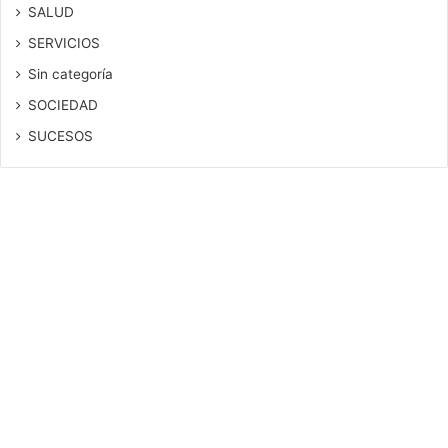
SALUD
SERVICIOS
Sin categoría
SOCIEDAD
SUCESOS