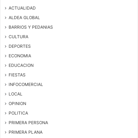
ACTUALIDAD
ALDEA GLOBAL
BARRIOS Y PEDANIAS
CULTURA
DEPORTES
ECONOMIA
EDUCACION
FIESTAS
INFOCOMERCIAL
LOCAL
OPINION
POLITICA
PRIMERA PERSONA
PRIMERA PLANA