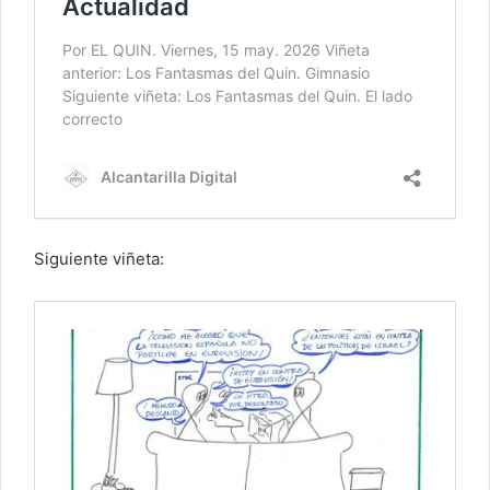
Siguiente viñeta: