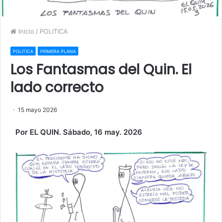
Inicio
/
POLITICA
POLITICA
PRIMERA PLANA
Los Fantasmas del Quin. El
lado correcto
15 mayo 2026
Por EL QUIN. Sábado, 16 may. 2026