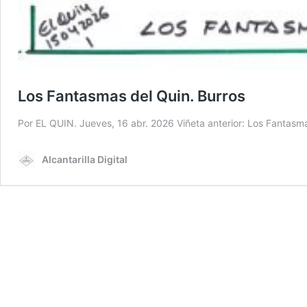
Los Fantasmas del Quin. Burros
Por EL QUIN. Jueves, 16 abr. 2026 Viñeta anterior: Los Fantasma
Alcantarilla Digital