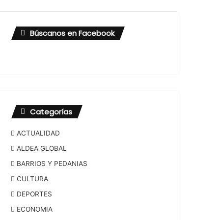
Búscanos en Facebook
Categorías
ACTUALIDAD
ALDEA GLOBAL
BARRIOS Y PEDANIAS
CULTURA
DEPORTES
ECONOMIA