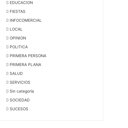
EDUCACION
FIESTAS
INFOCOMERCIAL
LOCAL
OPINION
POLITICA
PRIMERA PERSONA
PRIMERA PLANA
SALUD
SERVICIOS
Sin categoría
SOCIEDAD
SUCESOS