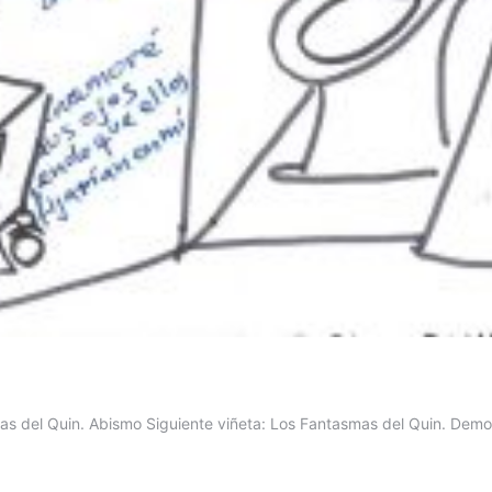
as del Quin. Abismo Siguiente viñeta: Los Fantasmas del Quin. Demo