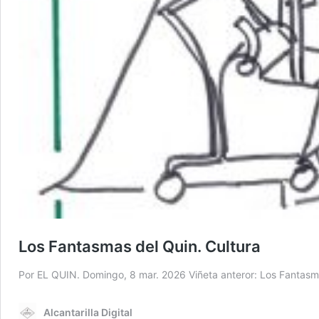
Los Fantasmas del Quin. Cultura
Por EL QUIN. Domingo, 8 mar. 2026 Viñeta anteror: Los Fantasm
Alcantarilla Digital