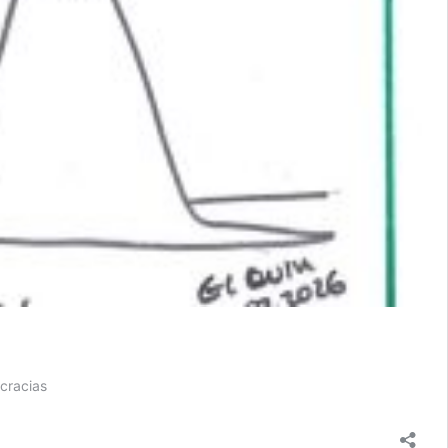
cracias