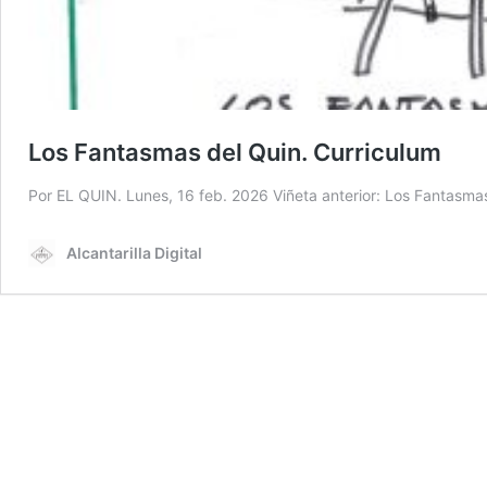
Los Fantasmas del Quin. Curriculum
Por EL QUIN. Lunes, 16 feb. 2026 Viñeta anterior: Los Fantasma
Alcantarilla Digital