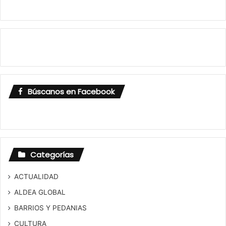
Búscanos en Facebook
Categorías
ACTUALIDAD
ALDEA GLOBAL
BARRIOS Y PEDANIAS
CULTURA