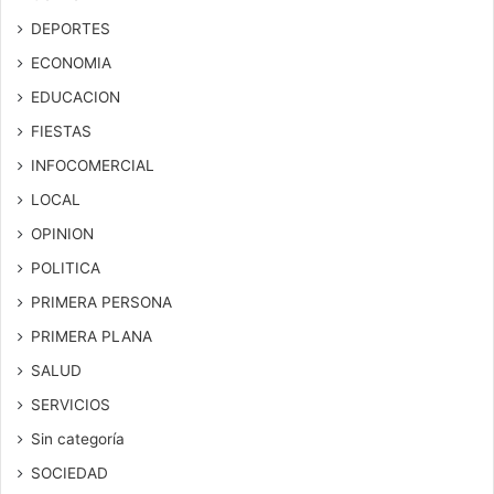
DEPORTES
ECONOMIA
EDUCACION
FIESTAS
INFOCOMERCIAL
LOCAL
OPINION
POLITICA
PRIMERA PERSONA
PRIMERA PLANA
SALUD
SERVICIOS
Sin categoría
SOCIEDAD