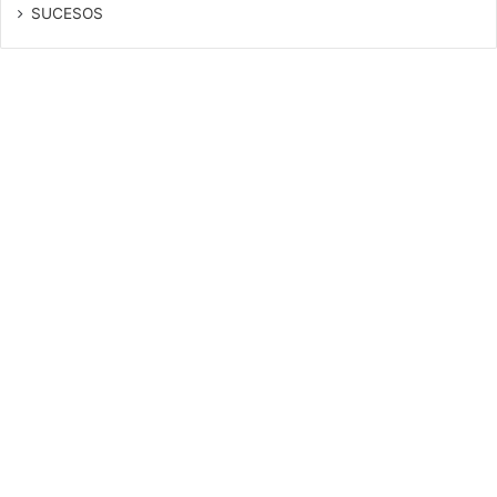
SUCESOS