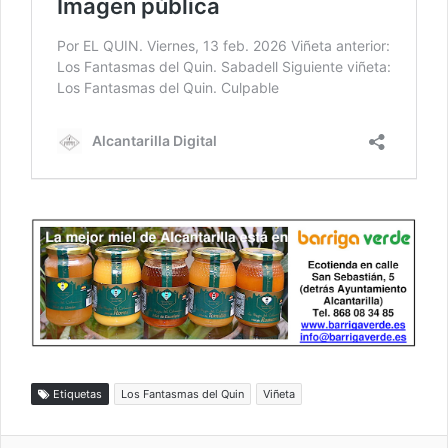
Etiquetas
Los Fantasmas del Quin
Viñeta