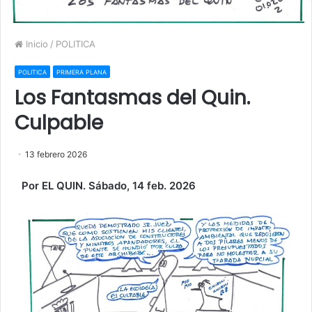
Inicio
/
POLITICA
POLITICA
PRIMERA PLANA
Los Fantasmas del Quin.
Culpable
13 febrero 2026
Por EL QUIN. Sábado, 14 feb. 2026