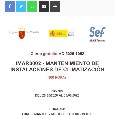
WhatsApp
Compartir por correo electrónico
Imprimir