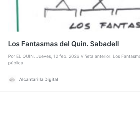
Los Fantasmas del Quin. Sabadell
Por EL QUIN. Jueves, 12 feb. 2026 Viñeta anterior: Los Fantasma
pública
Alcantarilla Digital