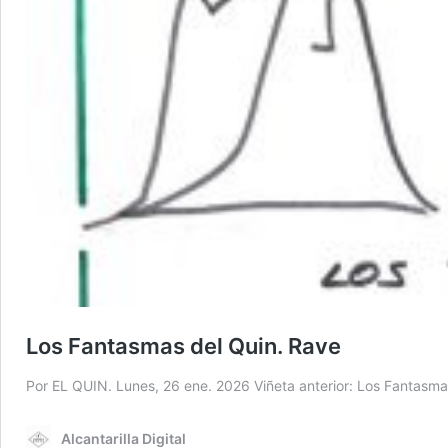
Los Fantasmas del Quin. Rave
Por EL QUIN. Lunes, 26 ene. 2026 Viñeta anterior: Los Fantasma
Alcantarilla Digital