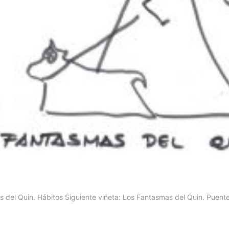
s del Quin. Hábitos Siguiente viñeta: Los Fantasmas del Quin. Puent