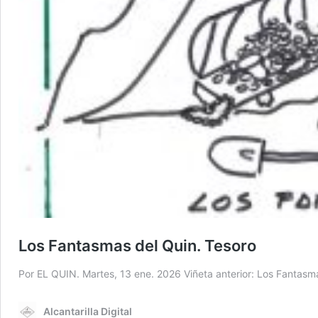
Los Fantasmas del Quin. Tesoro
Por EL QUIN. Martes, 13 ene. 2026 Viñeta anterior: Los Fantasm
Alcantarilla Digital