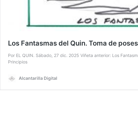
Los Fantasmas del Quin. Toma de poses
Por EL QUIN. Sábado, 27 dic. 2025 Viñeta anterior: Los Fantasma
Principios
Alcantarilla Digital