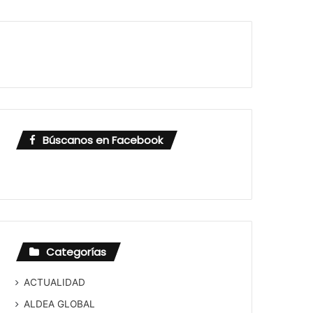
Búscanos en Facebook
Categorías
ACTUALIDAD
ALDEA GLOBAL