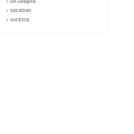
Sin categoría
SOCIEDAD
SUCESOS