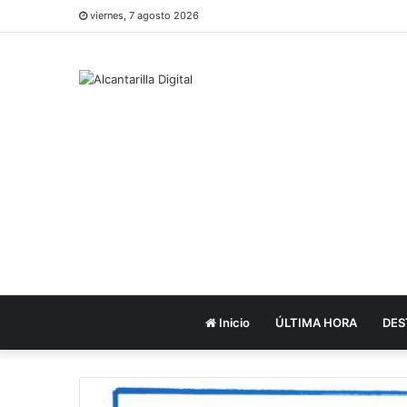
viernes, 7 agosto 2026
Inicio
ÚLTIMA HORA
DES