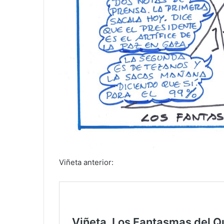
Viñeta anterior: