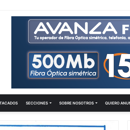
TACADOS
SECCIONES
SOBRE NOSOTROS
QUIERO ANU