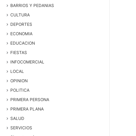
BARRIOS Y PEDANIAS
CULTURA
DEPORTES
ECONOMIA
EDUCACION
FIESTAS
INFOCOMERCIAL
LOCAL
OPINION
POLITICA
PRIMERA PERSONA
PRIMERA PLANA
SALUD
SERVICIOS