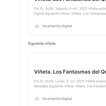
Siguiente viñeta: