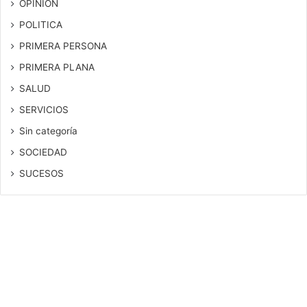
OPINION
POLITICA
PRIMERA PERSONA
PRIMERA PLANA
SALUD
SERVICIOS
Sin categoría
SOCIEDAD
SUCESOS