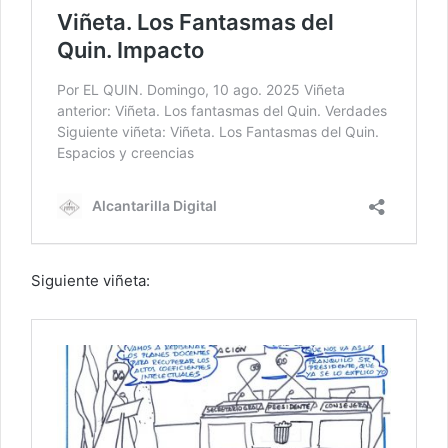
Siguiente viñeta: