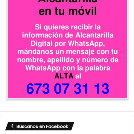
Búscanos en Facebook