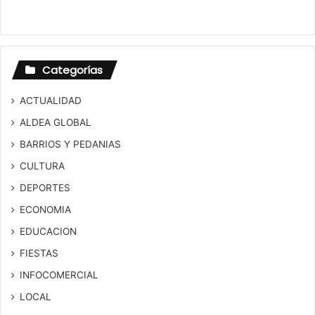
Categorías
ACTUALIDAD
ALDEA GLOBAL
BARRIOS Y PEDANIAS
CULTURA
DEPORTES
ECONOMIA
EDUCACION
FIESTAS
INFOCOMERCIAL
LOCAL