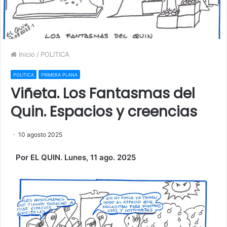
Inicio
/
POLITICA
POLITICA
PRIMERA PLANA
Viñeta. Los Fantasmas del
Quin. Espacios y creencias
10 agosto 2025
Por EL QUIN. Lunes, 11 ago. 2025