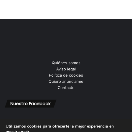
Quiénes somos
Aviso legal
Política de cookies
Quiero anunciarme
Contacto
Nuestro Facebook
Utilizamos cookies para ofrecerte la mejor experiencia en
nuestra web.