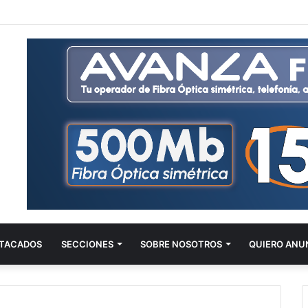
TACADOS
SECCIONES
SOBRE NOSOTROS
QUIERO ANU