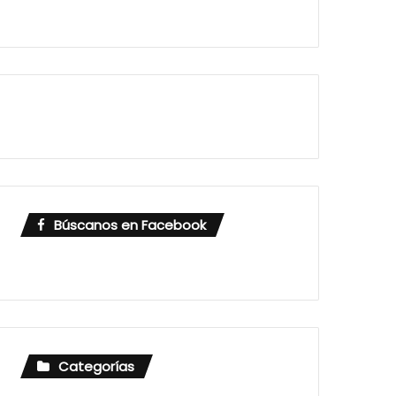
Búscanos en Facebook
Categorías