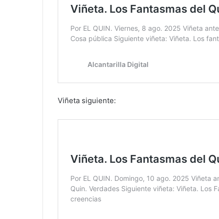
Viñeta siguiente: