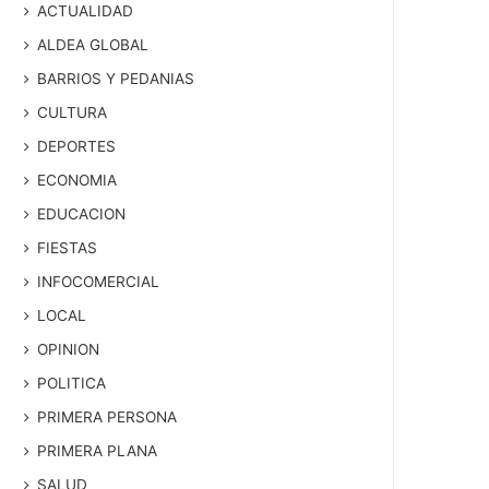
ACTUALIDAD
ALDEA GLOBAL
BARRIOS Y PEDANIAS
CULTURA
DEPORTES
ECONOMIA
EDUCACION
FIESTAS
INFOCOMERCIAL
LOCAL
OPINION
POLITICA
PRIMERA PERSONA
PRIMERA PLANA
SALUD