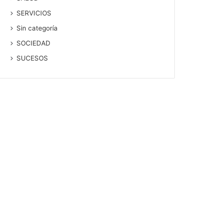
SERVICIOS
Sin categoría
SOCIEDAD
SUCESOS