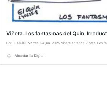
Viñeta. Los fantasmas del Quin. Irreduct
Por EL QUIN. Martes, 24 jun. 2025 Viñeta anterior: Viñeta. Los 
Alcantarilla Digital