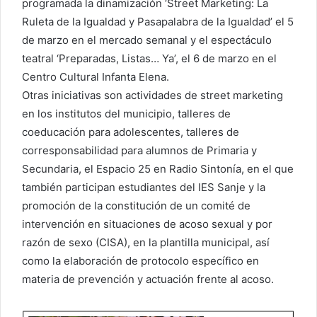
programada la dinamización ‘Street Marketing: La
Ruleta de la Igualdad y Pasapalabra de la Igualdad’ el 5
de marzo en el mercado semanal y el espectáculo
teatral ‘Preparadas, Listas… Ya’, el 6 de marzo en el
Centro Cultural Infanta Elena.
Otras iniciativas son actividades de street marketing
en los institutos del municipio, talleres de
coeducación para adolescentes, talleres de
corresponsabilidad para alumnos de Primaria y
Secundaria, el Espacio 25 en Radio Sintonía, en el que
también participan estudiantes del IES Sanje y la
promoción de la constitución de un comité de
intervención en situaciones de acoso sexual y por
razón de sexo (CISA), en la plantilla municipal, así
como la elaboración de protocolo específico en
materia de prevención y actuación frente al acoso.