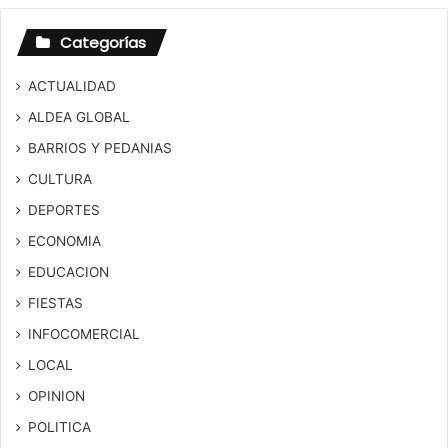
Categorías
ACTUALIDAD
ALDEA GLOBAL
BARRIOS Y PEDANIAS
CULTURA
DEPORTES
ECONOMIA
EDUCACION
FIESTAS
INFOCOMERCIAL
LOCAL
OPINION
POLITICA