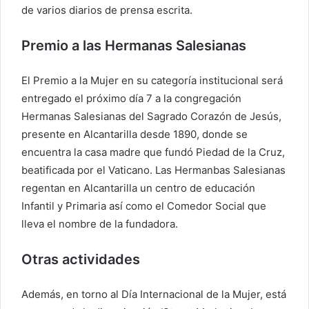
de varios diarios de prensa escrita.
Premio a las Hermanas Salesianas
El Premio a la Mujer en su categoría institucional será
entregado el próximo día 7 a la congregación
Hermanas Salesianas del Sagrado Corazón de Jesús,
presente en Alcantarilla desde 1890, donde se
encuentra la casa madre que fundó Piedad de la Cruz,
beatificada por el Vaticano. Las Hermanbas Salesianas
regentan en Alcantarilla un centro de educación
Infantil y Primaria así como el Comedor Social que
lleva el nombre de la fundadora.
Otras actividades
Además, en torno al Día Internacional de la Mujer, está