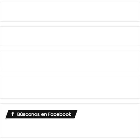
Búscanos en Facebook