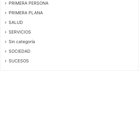
PRIMERA PERSONA
PRIMERA PLANA
SALUD
SERVICIOS
Sin categoría
SOCIEDAD
SUCESOS