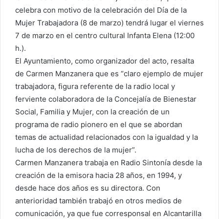
celebra con motivo de la celebración del Día de la
Mujer Trabajadora (8 de marzo) tendrá lugar el viernes
7 de marzo en el centro cultural Infanta Elena (12:00
h.).
El Ayuntamiento, como organizador del acto, resalta
de Carmen Manzanera que es “claro ejemplo de mujer
trabajadora, figura referente de la radio local y
ferviente colaboradora de la Concejalía de Bienestar
Social, Familia y Mujer, con la creación de un
programa de radio pionero en el que se abordan
temas de actualidad relacionados con la igualdad y la
lucha de los derechos de la mujer”.
Carmen Manzanera trabaja en Radio Sintonía desde la
creación de la emisora hacia 28 años, en 1994, y
desde hace dos años es su directora. Con
anterioridad también trabajó en otros medios de
comunicación, ya que fue corresponsal en Alcantarilla