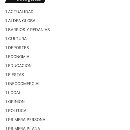
ACTUALIDAD
ALDEA GLOBAL
BARRIOS Y PEDANIAS
CULTURA
DEPORTES
ECONOMIA
EDUCACION
FIESTAS
INFOCOMERCIAL
LOCAL
OPINION
POLITICA
PRIMERA PERSONA
PRIMERA PLANA