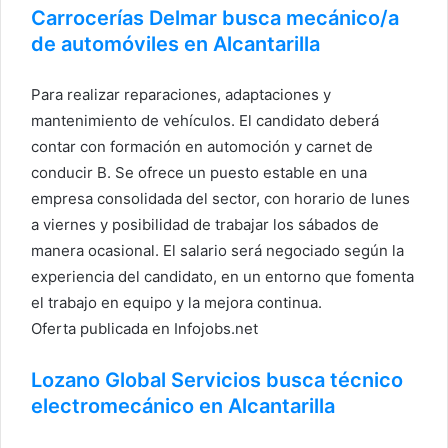
Carrocerías Delmar busca mecánico/a
de automóviles en Alcantarilla
Para realizar reparaciones, adaptaciones y
mantenimiento de vehículos. El candidato deberá
contar con formación en automoción y carnet de
conducir B. Se ofrece un puesto estable en una
empresa consolidada del sector, con horario de lunes
a viernes y posibilidad de trabajar los sábados de
manera ocasional. El salario será negociado según la
experiencia del candidato, en un entorno que fomenta
el trabajo en equipo y la mejora continua.
Oferta publicada en Infojobs.net
Lozano Global Servicios busca técnico
electromecánico en Alcantarilla