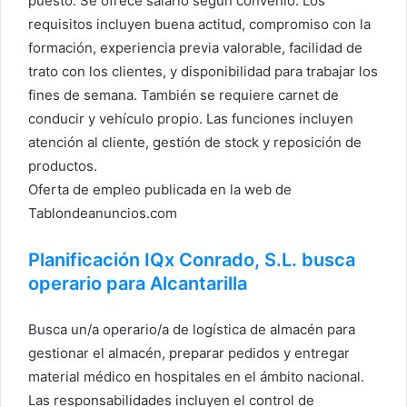
puesto. Se ofrece salario según convenio. Los
requisitos incluyen buena actitud, compromiso con la
formación, experiencia previa valorable, facilidad de
trato con los clientes, y disponibilidad para trabajar los
fines de semana. También se requiere carnet de
conducir y vehículo propio. Las funciones incluyen
atención al cliente, gestión de stock y reposición de
productos.
Oferta de empleo publicada en la web de
Tablondeanuncios.com
Planificación IQx Conrado, S.L. busca
operario para Alcantarilla
Busca un/a operario/a de logística de almacén para
gestionar el almacén, preparar pedidos y entregar
material médico en hospitales en el ámbito nacional.
Las responsabilidades incluyen el control de