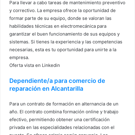
Para llevar a cabo tareas de mantenimiento preventivo
y correctivo. La empresa ofrece la oportunidad de
formar parte de su equipo, donde se valoran las
habilidades técnicas en electromecánica para
garantizar el buen funcionamiento de sus equipos y
sistemas. Si tienes la experiencia y las competencias
necesarias, esta es tu oportunidad para unirte a la
empresa.
Oferta vista en Linkedin
Dependiente/a para comercio de
reparación en Alcantarilla
Para un contrato de formación en alternancia de un
año. El contrato combina formación online y trabajo
efectivo, permitiendo obtener una certificación
privada en las especialidades relacionadas con el