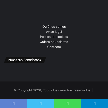
Quiénes somos
Aviso legal
Política de cookies
Quiero anunciarme
Contacto
Nuestro Facebook
© Copyright 2026, Todos los derechos reservados |