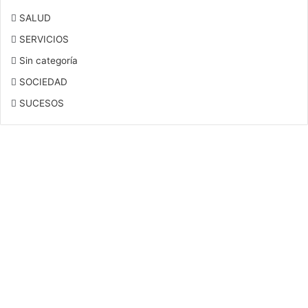
SALUD
SERVICIOS
Sin categoría
SOCIEDAD
SUCESOS