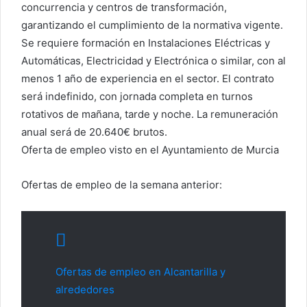
concurrencia y centros de transformación,
garantizando el cumplimiento de la normativa vigente.
Se requiere formación en Instalaciones Eléctricas y
Automáticas, Electricidad y Electrónica o similar, con al
menos 1 año de experiencia en el sector. El contrato
será indefinido, con jornada completa en turnos
rotativos de mañana, tarde y noche. La remuneración
anual será de 20.640€ brutos.
Oferta de empleo visto en el Ayuntamiento de Murcia
Ofertas de empleo de la semana anterior:
Ofertas de empleo en Alcantarilla y
alrededores