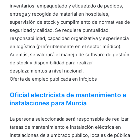
inventarios, empaquetado y etiquetado de pedidos,
entrega y recogida de material en hospitales,
supervisión de stock y cumplimiento de normativas de
seguridad y calidad. Se requiere puntualidad,
responsabilidad, capacidad organizativa y experiencia
en logística (preferiblemente en el sector médico).
Además, se valorará el manejo de software de gestión
de stock y disponibilidad para realizar
desplazamientos a nivel nacional.
Oferta de empleo publicada en Infojobs
Oficial electricista de mantenimiento e
instalaciones para Murcia
La persona seleccionada será responsable de realizar
tareas de mantenimiento e instalación eléctrica en
instalaciones de alumbrado público, locales de pública