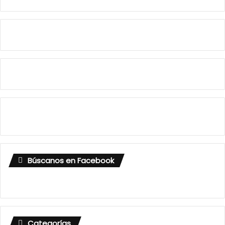
Búscanos en Facebook
Categorías