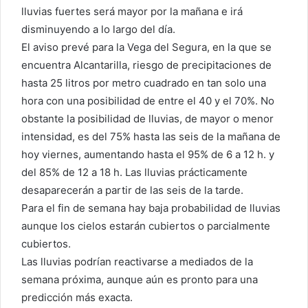
lluvias fuertes será mayor por la mañana e irá
disminuyendo a lo largo del día.
El aviso prevé para la Vega del Segura, en la que se
encuentra Alcantarilla, riesgo de precipitaciones de
hasta 25 litros por metro cuadrado en tan solo una
hora con una posibilidad de entre el 40 y el 70%. No
obstante la posibilidad de lluvias, de mayor o menor
intensidad, es del 75% hasta las seis de la mañana de
hoy viernes, aumentando hasta el 95% de 6 a 12 h. y
del 85% de 12 a 18 h. Las lluvias prácticamente
desaparecerán a partir de las seis de la tarde.
Para el fin de semana hay baja probabilidad de lluvias
aunque los cielos estarán cubiertos o parcialmente
cubiertos.
Las lluvias podrían reactivarse a mediados de la
semana próxima, aunque aún es pronto para una
predicción más exacta.