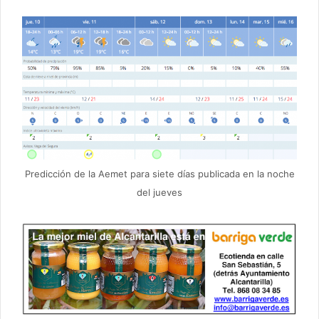
Predicción de la Aemet para siete días publicada en la noche
del jueves