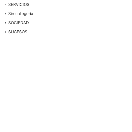
SERVICIOS
Sin categoría
SOCIEDAD
SUCESOS