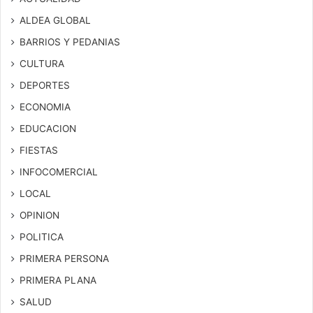
ALDEA GLOBAL
BARRIOS Y PEDANIAS
CULTURA
DEPORTES
ECONOMIA
EDUCACION
FIESTAS
INFOCOMERCIAL
LOCAL
OPINION
POLITICA
PRIMERA PERSONA
PRIMERA PLANA
SALUD