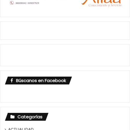
Búscanos en Facebook
Categorías
ACTUALIDAD