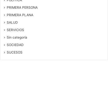
POLITICA
PRIMERA PERSONA
PRIMERA PLANA
SALUD
SERVICIOS
Sin categoría
SOCIEDAD
SUCESOS