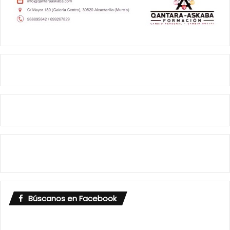
Búscanos en Facebook