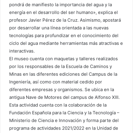
pondrá de manifiesto la importancia del agua y la
energía en el desarrollo del ser humano», explica el
profesor Javier Pérez de la Cruz. Asimismo, apostará
por desarrollar una línea orientada a las nuevas
tecnologías para profundizar en el conocimiento del
ciclo del agua mediante herramientas más atractivas e
interactivas.
El museo cuenta con maquetas y talleres realizados
por los responsables de la Escuela de Caminos y
Minas en las diferentes ediciones del Campus de la
Ingeniería, así como con material cedido por
diferentes empresas y organismos. Se ubica en la
antigua Nave de Motores del campus de Alfonso XIII.
Esta actividad cuenta con la colaboración de la
Fundación Española para la Ciencia y la Tecnología –
Ministerio de Ciencia e Innovación y forma parte del
programa de actividades 2021/2022 en la Unidad de