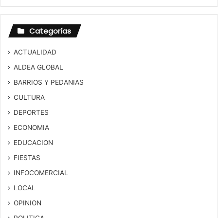
Categorías
ACTUALIDAD
ALDEA GLOBAL
BARRIOS Y PEDANIAS
CULTURA
DEPORTES
ECONOMIA
EDUCACION
FIESTAS
INFOCOMERCIAL
LOCAL
OPINION