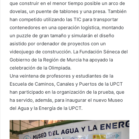
que construir en el menor tiempo posible un arco de
dovelas, un puente de tablones y una presa. También
han competido utilizando las TIC para transportar
contenedores en una operación logística, montando
un puzzle de gran tamaño y simularán el diseño
asistido por ordenador de proyectos con un
videojuego de construcción. La Fundación Séneca del
Gobierno de la Región de Murcia ha apoyado la
celebración de la Olimpiada.
Una veintena de profesores y estudiantes de la
Escuela de Caminos, Canales y Puertos de la UPCT
han participado en la organización de la prueba, que
ha servido, además, para inaugurar el nuevo Museo
del Agua y la Energía de la UPCT.