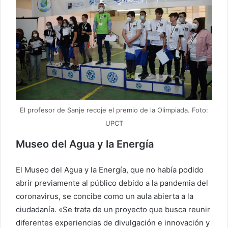
El profesor de Sanje recoje el premio de la Olimpiada. Foto:
UPCT
Museo del Agua y la Energía
El Museo del Agua y la Energía, que no había podido
abrir previamente al público debido a la pandemia del
coronavirus, se concibe como un aula abierta a la
ciudadanía. «Se trata de un proyecto que busca reunir
diferentes experiencias de divulgación e innovación y