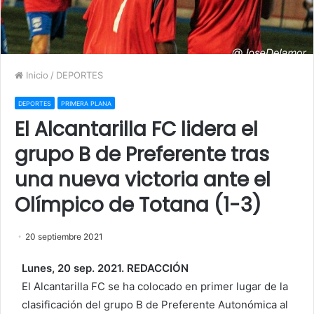
Inicio
/
DEPORTES
DEPORTES
PRIMERA PLANA
El Alcantarilla FC lidera el
grupo B de Preferente tras
una nueva victoria ante el
Olímpico de Totana (1-3)
20 septiembre 2021
Lunes, 20 sep. 2021. REDACCIÓN
El Alcantarilla FC se ha colocado en primer lugar de la
clasificación del grupo B de Preferente Autonómica al