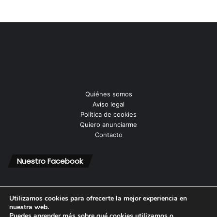
Quiénes somos
Aviso legal
Política de cookies
Quiero anunciarme
Contacto
Nuestro Facebook
Utilizamos cookies para ofrecerte la mejor experiencia en
nuestra web.
Puedes aprender más sobre qué cookies utilizamos o