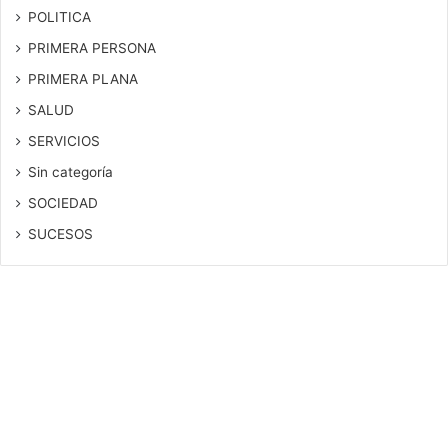
POLITICA
PRIMERA PERSONA
PRIMERA PLANA
SALUD
SERVICIOS
Sin categoría
SOCIEDAD
SUCESOS