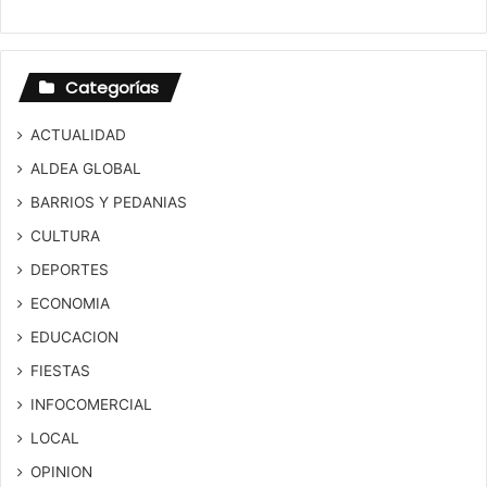
Categorías
ACTUALIDAD
ALDEA GLOBAL
BARRIOS Y PEDANIAS
CULTURA
DEPORTES
ECONOMIA
EDUCACION
FIESTAS
INFOCOMERCIAL
LOCAL
OPINION