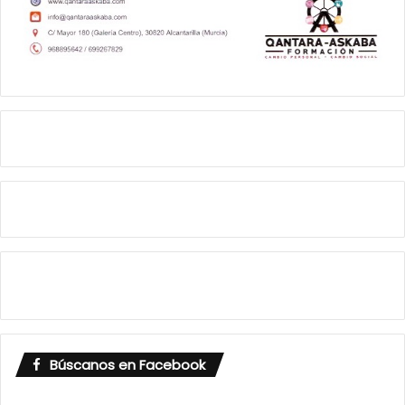
Búscanos en Facebook