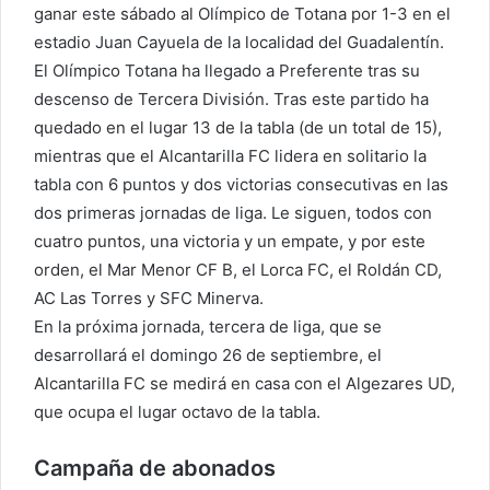
ganar este sábado al Olímpico de Totana por 1-3 en el
estadio Juan Cayuela de la localidad del Guadalentín.
El Olímpico Totana ha llegado a Preferente tras su
descenso de Tercera División. Tras este partido ha
quedado en el lugar 13 de la tabla (de un total de 15),
mientras que el Alcantarilla FC lidera en solitario la
tabla con 6 puntos y dos victorias consecutivas en las
dos primeras jornadas de liga. Le siguen, todos con
cuatro puntos, una victoria y un empate, y por este
orden, el Mar Menor CF B, el Lorca FC, el Roldán CD,
AC Las Torres y SFC Minerva.
En la próxima jornada, tercera de liga, que se
desarrollará el domingo 26 de septiembre, el
Alcantarilla FC se medirá en casa con el Algezares UD,
que ocupa el lugar octavo de la tabla.
Campaña de abonados