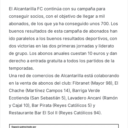
El Alcantarilla FC continúa con su campaña para
conseguir socios, con el objetivo de llegar a mil
abonados, de los que ya ha conseguido unos 700. Los
buenos resultados de esta campaña de abonados han
ido paralelos a los buenos resultados deportivos, con
dos victorias en las dos primeras jornadas y liderato
de grupo. Los abonos anuales cuestan 10 euros y dan
derecho a entrada gratuita a todos los partidos de la
temporadas.
Una red de comercios de Alcantarilla está colaborando
en la venta de abonos del club: Fibranet (Mayor 98), El
Chache (Martínez Campos 14), Barriga Verde
Ecotienda (San Sebastián 5), Lavadero Ancani (Ramón
y Cajal 10), Bar Pirata (Reyes Católicos 5) y
Restaurante Bar El Sol II (Reyes Católicos 94).