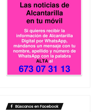
Búscanos en Facebook