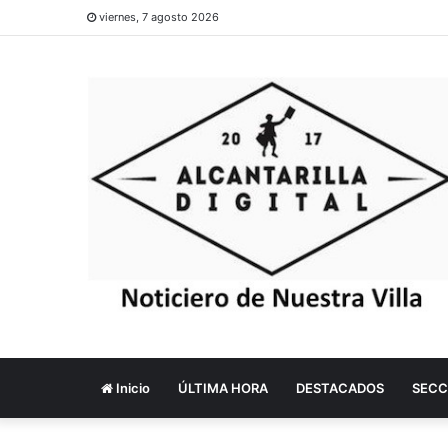
viernes, 7 agosto 2026
Inicio
ÚLTIMA HORA
DESTACADOS
SECC