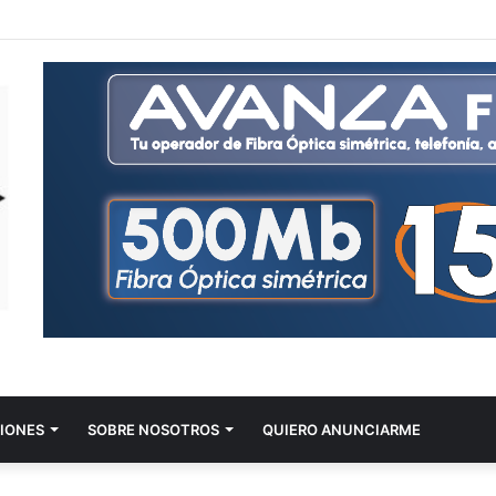
IONES
SOBRE NOSOTROS
QUIERO ANUNCIARME