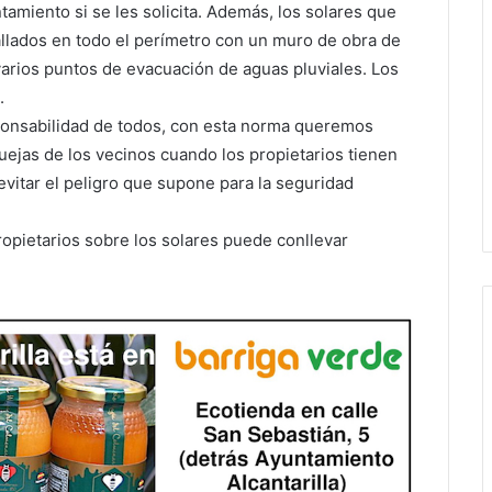
tamiento si se les solicita. Además, los solares que
llados en todo el perímetro con un muro de obra de
varios puntos de evacuación de aguas pluviales. Los
.
sponsabilidad de todos, con esta norma queremos
ejas de los vecinos cuando los propietarios tienen
vitar el peligro que supone para la seguridad
ropietarios sobre los solares puede conllevar